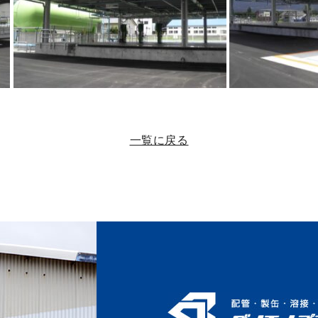
一覧に戻る