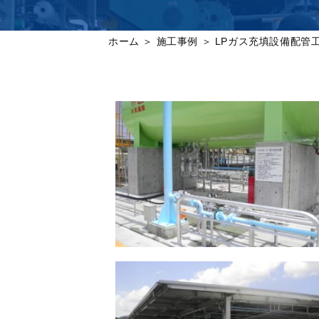
ホーム
＞ 施工事例 ＞ LPガス充填設備配管