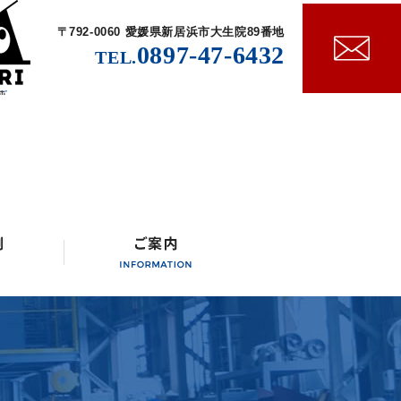
〒792-0060 愛媛県新居浜市大生院89番地
0897-47-6432
TEL.